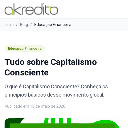
Início
/
Blog
/
Educação Financeira
Educação Financeira
Tudo sobre Capitalismo
Consciente
O que é Capitalismo Consciente? Conheça os
princípios básicos desse movimento global.
Publicado em
18 de maio de 2020