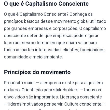
O que é Capitalismo Consciente
O que é Capitalismo Consciente? Conheça os
princípios básicos desse movimento global utilizado
por grandes empresas e corporações. O capitalismo
consciente defende que empresas podem gerar
lucro ao mesmo tempo em que criam valor para
todas as partes interessadas: clientes, funcionários,
comunidade e meio ambiente.
Princípios do movimento
Propósito maior — a empresa existe para algo além
do lucro. Orientação para stakeholders — todos os
envolvidos são importantes. Liderança consciente
— líderes motivados por servir. Cultura consciente —