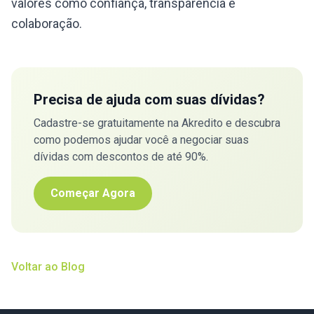
valores como confiança, transparência e
colaboração.
Precisa de ajuda com suas dívidas?
Cadastre-se gratuitamente na Akredito e descubra
como podemos ajudar você a negociar suas
dívidas com descontos de até 90%.
Começar Agora
Voltar ao Blog