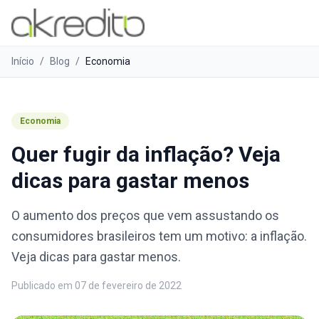
Início
/
Blog
/
Economia
Economia
Quer fugir da inflação? Veja
dicas para gastar menos
O aumento dos preços que vem assustando os
consumidores brasileiros tem um motivo: a inflação.
Veja dicas para gastar menos.
Publicado em
07 de fevereiro de 2022