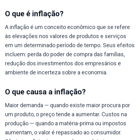
O que é inflação?
A inflação é um conceito econômico que se refere
às elevações nos valores de produtos e serviços
em um determinado período de tempo. Seus efeitos
incluem: perda do poder de compra das famílias,
redução dos investimentos dos empresários e
ambiente de incerteza sobre a economia.
O que causa a inflação?
Maior demanda — quando existe maior procura por
um produto, o preço tende a aumentar. Custos na
produção — quando a matéria-prima ou impostos
aumentam, o valor é repassado ao consumidor.