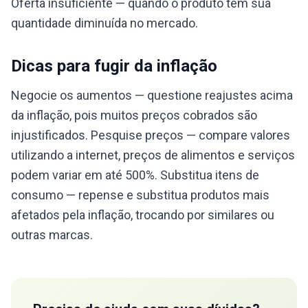
Oferta insuficiente — quando o produto tem sua
quantidade diminuída no mercado.
Dicas para fugir da inflação
Negocie os aumentos — questione reajustes acima
da inflação, pois muitos preços cobrados são
injustificados. Pesquise preços — compare valores
utilizando a internet, preços de alimentos e serviços
podem variar em até 500%. Substitua itens de
consumo — repense e substitua produtos mais
afetados pela inflação, trocando por similares ou
outras marcas.