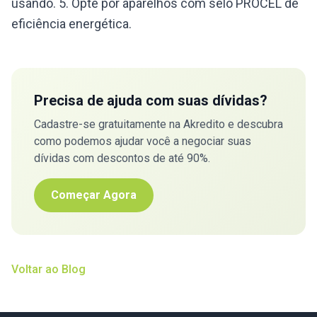
usando. 5. Opte por aparelhos com selo PROCEL de
eficiência energética.
Precisa de ajuda com suas dívidas?
Cadastre-se gratuitamente na Akredito e descubra
como podemos ajudar você a negociar suas
dívidas com descontos de até 90%.
Começar Agora
Voltar ao Blog