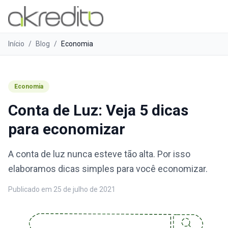
Início
/
Blog
/
Economia
Economia
Conta de Luz: Veja 5 dicas
para economizar
A conta de luz nunca esteve tão alta. Por isso
elaboramos dicas simples para você economizar.
Publicado em
25 de julho de 2021