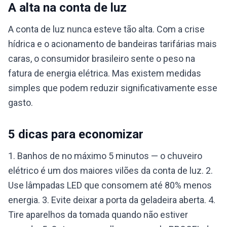
A alta na conta de luz
A conta de luz nunca esteve tão alta. Com a crise
hídrica e o acionamento de bandeiras tarifárias mais
caras, o consumidor brasileiro sente o peso na
fatura de energia elétrica. Mas existem medidas
simples que podem reduzir significativamente esse
gasto.
5 dicas para economizar
1. Banhos de no máximo 5 minutos — o chuveiro
elétrico é um dos maiores vilões da conta de luz. 2.
Use lâmpadas LED que consomem até 80% menos
energia. 3. Evite deixar a porta da geladeira aberta. 4.
Tire aparelhos da tomada quando não estiver