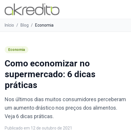
Início
/
Blog
/
Economia
Economia
Como economizar no
supermercado: 6 dicas
práticas
Nos últimos dias muitos consumidores perceberam
um aumento drástico nos preços dos alimentos.
Veja 6 dicas práticas.
Publicado em
12 de outubro de 2021