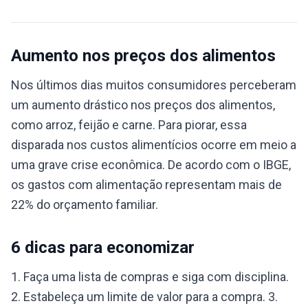
Aumento nos preços dos alimentos
Nos últimos dias muitos consumidores perceberam
um aumento drástico nos preços dos alimentos,
como arroz, feijão e carne. Para piorar, essa
disparada nos custos alimentícios ocorre em meio a
uma grave crise econômica. De acordo com o IBGE,
os gastos com alimentação representam mais de
22% do orçamento familiar.
6 dicas para economizar
1. Faça uma lista de compras e siga com disciplina.
2. Estabeleça um limite de valor para a compra. 3.