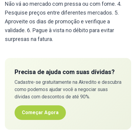
Não vá ao mercado com pressa ou com fome. 4.
Pesquise preços entre diferentes mercados. 5.
Aproveite os dias de promoção e verifique a
validade. 6. Pague à vista no débito para evitar
surpresas na fatura.
Precisa de ajuda com suas dívidas?
Cadastre-se gratuitamente na Akredito e descubra
como podemos ajudar você a negociar suas
dívidas com descontos de até 90%.
Começar Agora