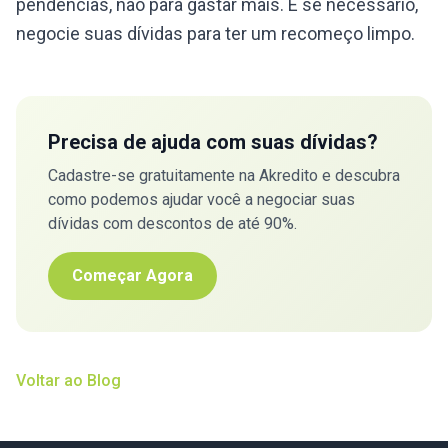
pendências, não para gastar mais. E se necessário,
negocie suas dívidas para ter um recomeço limpo.
Precisa de ajuda com suas dívidas?
Cadastre-se gratuitamente na Akredito e descubra
como podemos ajudar você a negociar suas
dívidas com descontos de até 90%.
Começar Agora
Voltar ao Blog