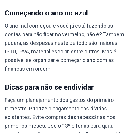
Começando o ano no azul
O ano mal começou e você já está fazendo as
contas para não ficar no vermelho, não é? Também
pudera, as despesas neste período são maiores:
IPTU, IPVA, material escolar, entre outros. Mas é
possível se organizar e começar o ano com as
finanças em ordem.
Dicas para não se endividar
Faça um planejamento dos gastos do primeiro
trimestre. Priorize o pagamento das dívidas
existentes. Evite compras desnecessárias nos
primeiros meses. Use o 13º e férias para quitar