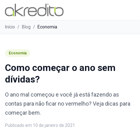
Início
/
Blog
/
Economia
Economia
Como começar o ano sem
dívidas?
O ano mal começou e você já está fazendo as
contas para não ficar no vermelho? Veja dicas para
começar bem.
Publicado em
10 de janeiro de 2021