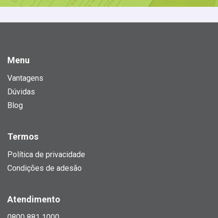
Menu
Vantagens
Dúvidas
Blog
Termos
Política de privacidade
Condições de adesão
Atendimento
0800 881 1000