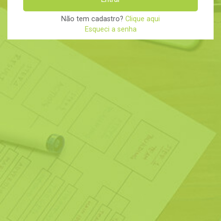
Não tem cadastro?
Clique aqui
Esqueci a senha