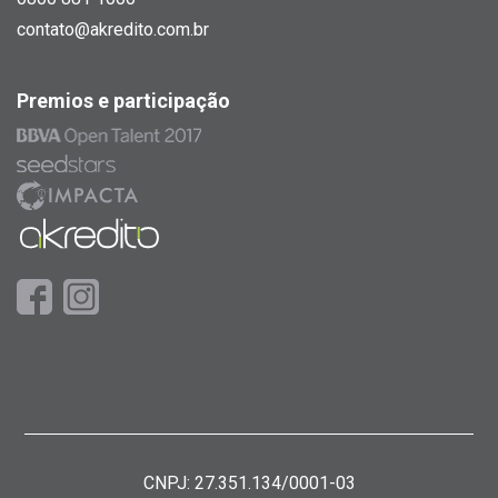
contato@akredito.com.br
Premios e participação
CNPJ: 27.351.134/0001-03